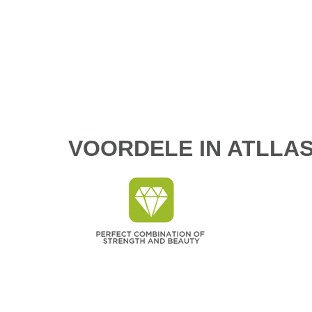
VOORDELE IN ATLLA