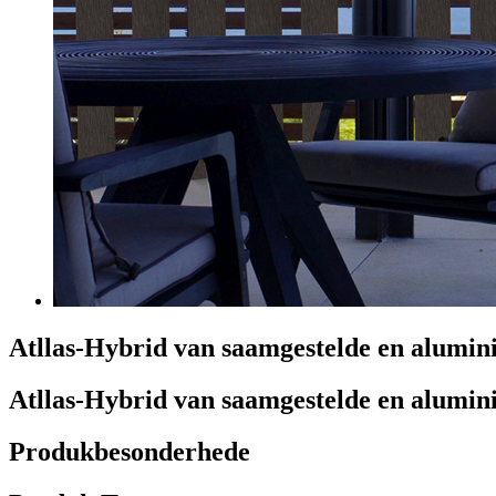
Atllas-Hybrid van saamgestelde en alumi
Atllas-Hybrid van saamgestelde en alumi
Produkbesonderhede