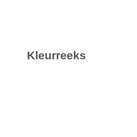
Kleurreeks